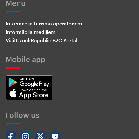
Menu
Informācija tūrisma operatoriem
Informācija medijiem
VisitCzechRepublic B2C Portal
Mobile app
Follow us