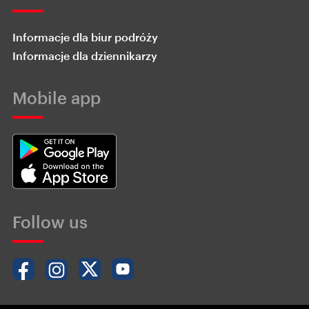
Informacje dla biur podróży
Informacje dla dziennikarzy
Mobile app
Follow us