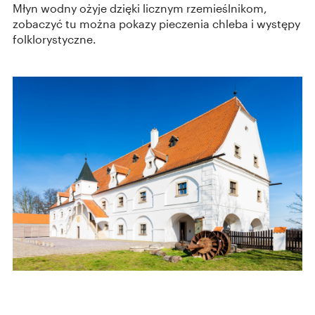
Młyn wodny ożyje dzięki licznym rzemieślnikom,
zobaczyć tu można pokazy pieczenia chleba i występy
folklorystyczne.