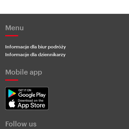
Menu
Informacje dla biur podróży
Informacje dla dziennikarzy
Mobile app
Follow us