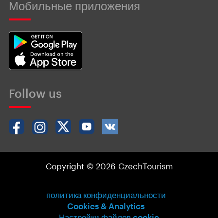
Мобильные приложения
Follow us
Copyright © 2026 CzechTourism
политика конфиденциальности
Cookies & Analytics
Настройки файлов cookie