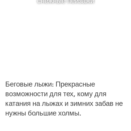
снежные пейзажи
Беговые лыжи: Прекрасные
возможности для тех, кому для
катания на лыжах и зимних забав не
нужны большие холмы.