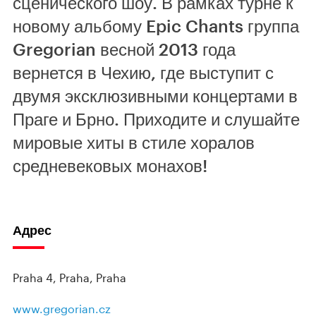
сценического шоу. В рамках турне к
новому альбому Epic Chants группа
Gregorian весной 2013 года
вернется в Чехию, где выступит с
двумя эксклюзивными концертами в
Праге и Брно. Приходите и слушайте
мировые хиты в стиле хоралов
средневековых монахов!
Адрес
Praha 4, Praha, Praha
www.gregorian.cz