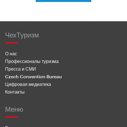
ЧехТуризм
О нас
Профессионалы туризма
Пресса и СМИ
Czech Convention Bureau
Цифровая медиатека
Контакты
Меню