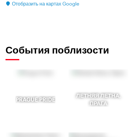
Отобразить на картах Google
События поблизости
ЛЕТНЯЯ ЛЕТНА,
PRAGUE PRIDE
ПРАГА