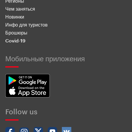
Регионы
Чем заняться
Новинки
Инфо для туристов
Брошюры
Covid-19
Мобильные приложения
Follow us