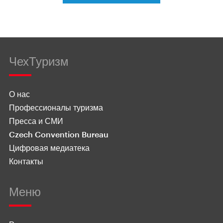
ЧехТуризм
О нас
Профессионалы туризма
Пресса и СМИ
Czech Convention Bureau
Цифровая медиатека
Контакты
Меню