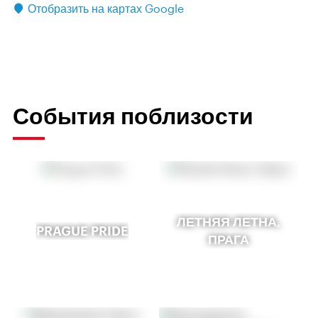
Отобразить на картах Google
События поблизости
ЛЕТНЯЯ ЛЕТНА,
PRAGUE PRIDE
ПРАГА