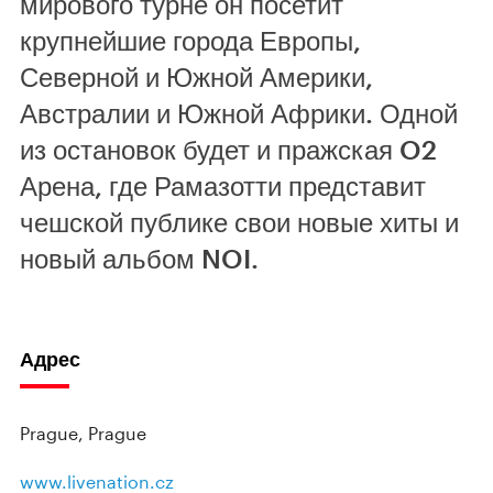
мирового турне он посетит
крупнейшие города Европы,
Северной и Южной Америки,
Австралии и Южной Африки. Одной
из остановок будет и пражская O2
Арена, где Рамазотти представит
чешской публике свои новые хиты и
новый альбом NOI.
Адрес
Prague, Prague
www.livenation.cz