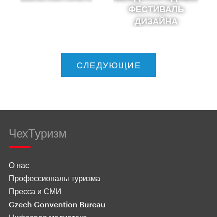
ФЕСТИВАЛЬ
ДИЗАЙНА
СЛЕДУЮЩИЕ
ЧехТуризм
О нас
Профессионалы туризма
Пресса и СМИ
Czech Convention Bureau