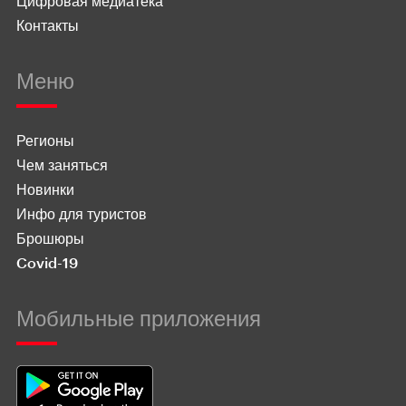
Цифровая медиатека
Контакты
Меню
Регионы
Чем заняться
Новинки
Инфо для туристов
Брошюры
Covid-19
Мобильные приложения