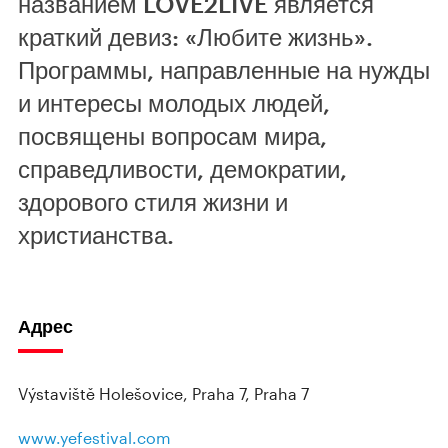
названием LOVE2LIVE является
краткий девиз: «Любите жизнь».
Программы, направленные на нужды
и интересы молодых людей,
посвящены вопросам мира,
справедливости, демократии,
здорового стиля жизни и
христианства.
Адрес
Výstaviště Holešovice, Praha 7, Praha 7
www.yefestival.com