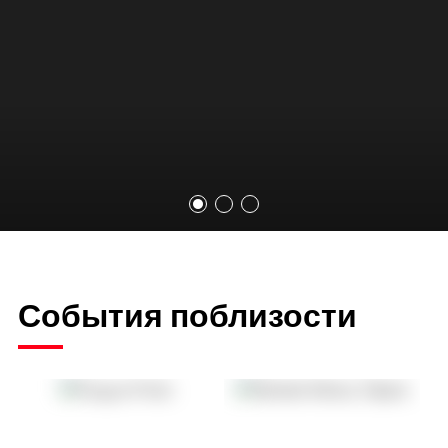
События поблизости