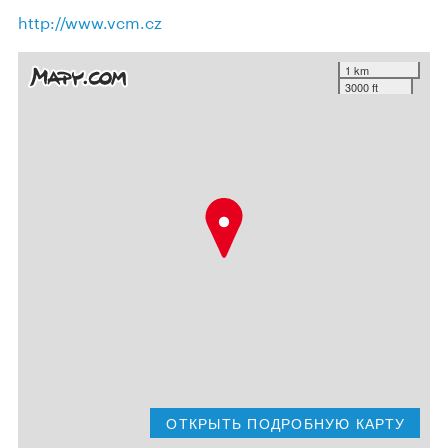
http://www.vcm.cz
1 km
3000 ft
ОТКРЫТЬ ПОДРОБНУЮ КАРТУ