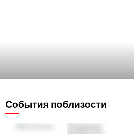
События поблизости