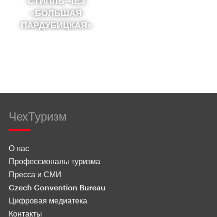
СТИПЛЬ-ЧЕЗ
«БОЛЬШАЯ
ПАРДУБИЦКАЯ»
ЧехТуризм
О нас
Профессионалы туризма
Пресса и СМИ
Czech Convention Bureau
Цифровая медиатека
Контакты