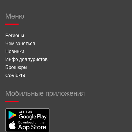
Меню
Регионы
Чем заняться
Новинки
Инфо для туристов
Брошюры
Covid-19
Мобильные приложения