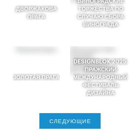
ВИНОГРАДСКИЕ
ДВОРЖАКОВА
ТОРЖЕСТВА ПО
ПРАГА
СЛУЧАЮ СБОРА
ВИНОГРАДА
DESIGNBLOK 2025:
ПРАЖСКИЙ
ЗОЛОТАЯ ПРАГА
МЕЖДУНАРОДНЫЙ
ФЕСТИВАЛЬ
ДИЗАЙНА
СЛЕДУЮЩИЕ