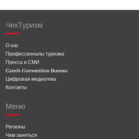
ЧехТуризм
О нас
Профессионалы туризма
Пресса и СМИ
Czech Convention Bureau
Цифровая медиатека
Контакты
Меню
Регионы
Чем заняться