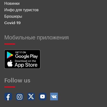
Новинки
Инфо для туристов
Брошюры
Covid-19
Мобильные приложения
Follow us