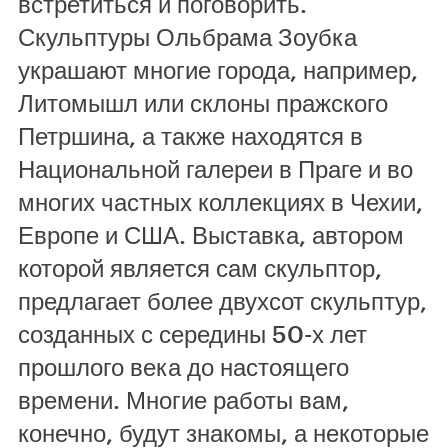
встретиться и поговорить.
Скульптуры Ольбрама Зоубка
украшают многие города, например,
Литомышл или склоны пражского
Петршина, а также находятся в
Национальной галереи в Праге и во
многих частных коллекциях в Чехии,
Европе и США. Выставка, автором
которой является сам скульптор,
предлагает более двухсот скульптур,
созданных с середины 50-х лет
прошлого века до настоящего
времени. Многие работы вам,
конечно, будут знакомы, а некоторые