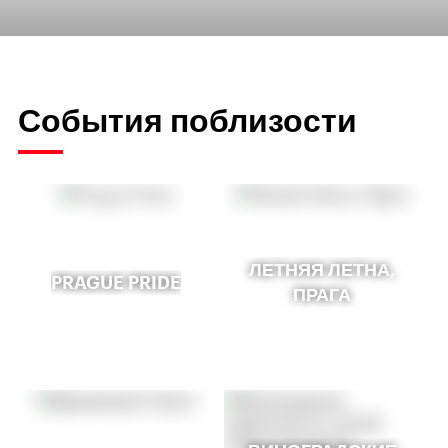
События поблизости
ЛЕТНЯЯ ЛЕТНА,
PRAGUE PRIDE
ПРАГА