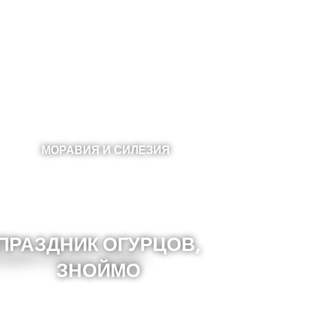
МОРАВИЯ И СИЛЕЗИЯ
ПРАЗДНИК ОГУРЦОВ,
ЗНОЙМО