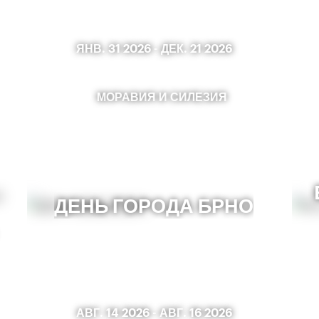
ЯНВ. 31 2026
-
ДЕК. 21 2026
МОРАВИЯ И СИЛЕЗИЯ
ДЕНЬ ГОРОДА БРНО
АВГ. 14 2026
-
АВГ. 16 2026