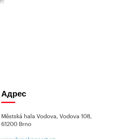
Адрес
Městská hala Vodova, Vodova 108,
61200 Brno