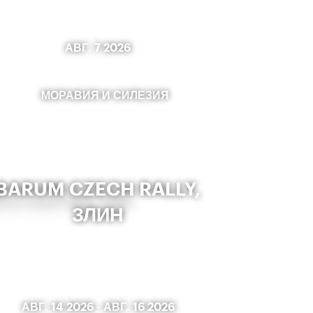
АВГ. 7 2026
МОРАВИЯ И СИЛЕЗИЯ
BARUM CZECH RALLY,
ЗЛИН
АВГ. 14 2026
-
АВГ. 16 2026