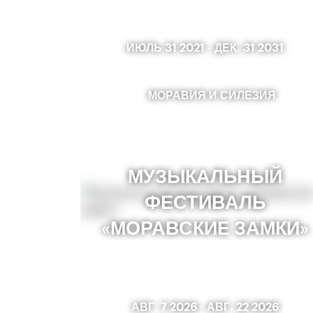
ИЮЛЬ 31 2021
-
ДЕК. 31 2031
МОРАВИЯ И СИЛЕЗИЯ
МУЗЫКАЛЬНЫЙ
ФЕСТИВАЛЬ
«МОРАВСКИЕ ЗАМКИ»
АВГ. 7 2026
-
АВГ. 22 2026