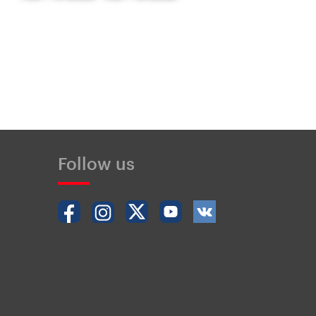
Follow us