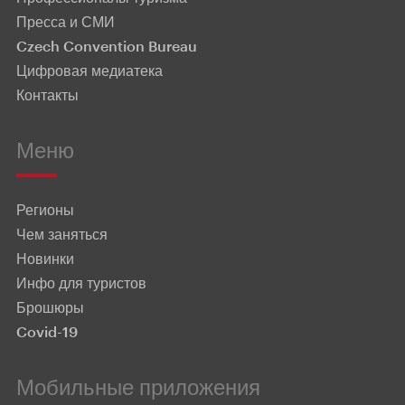
Пресса и СМИ
Czech Convention Bureau
Цифровая медиатека
Контакты
Меню
Регионы
Чем заняться
Новинки
Инфо для туристов
Брошюры
Covid-19
Мобильные приложения