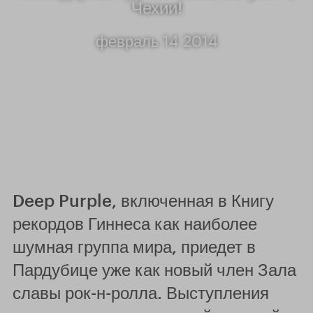
Чехии!
февраль 14 2014
Deep Purple, включенная в Книгу
рекордов Гиннеса как наиболее
шумная группа мира, приедет в
Пардубице уже как новый член Зала
славы рок-н-ролла. Выступления