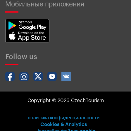
Мобильные приложения
Follow us
Copyright © 2026 CzechTourism
политика конфиденциальности
Cookies & Analytics
Настройки файлов cookie