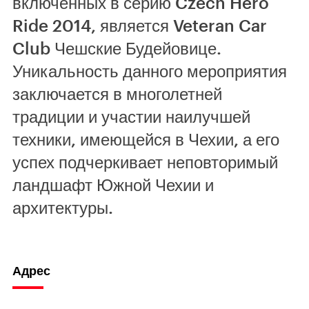
включенных в серию Czech Hero
Ride 2014, является Veteran Car
Club Чешские Будейовице.
Уникальность данного мероприятия
заключается в многолетней
традиции и участии наилучшей
техники, имеющейся в Чехии, а его
успех подчеркивает неповторимый
ландшафт Южной Чехии и
архитектуры.
Адрес