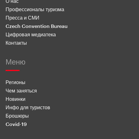
О нас
Профессионалы туризма
Пресса и СМИ
Czech Convention Bureau
Цифровая медиатека
Контакты
Меню
Регионы
Чем заняться
Новинки
Инфо для туристов
Брошюры
Covid-19