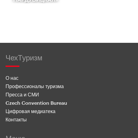
ЧехТуризм
О нас
Профессионалы туризма
Пресса и СМИ
Czech Convention Bureau
Цифровая медиатека
Контакты