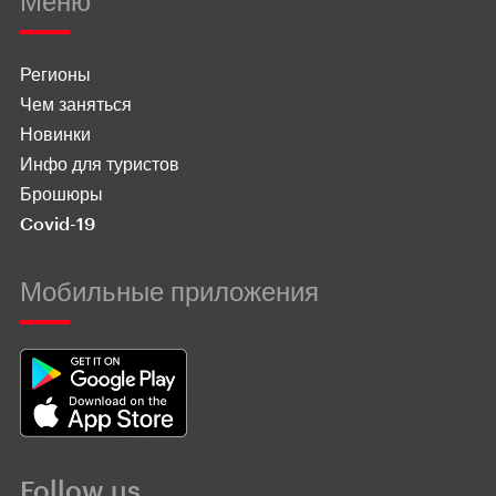
Меню
Регионы
Чем заняться
Новинки
Инфо для туристов
Брошюры
Covid-19
Мобильные приложения
Follow us