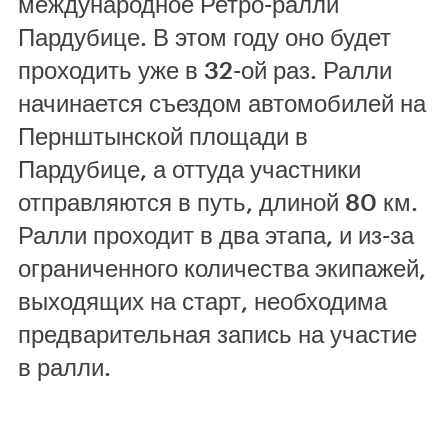
международное Ретро-ралли
Пардубице. В этом году оно будет
проходить уже в 32-ой раз. Ралли
начинается съездом автомобилей на
Пернштынской площади в
Пардубице, а оттуда участники
отправляются в путь, длиной 80 км.
Ралли проходит в два этапа, и из-за
ограниченного количества экипажей,
выходящих на старт, необходима
предварительная запись на участие
в ралли.