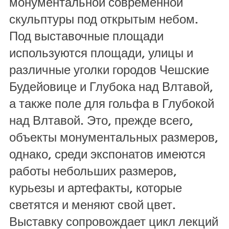
монументальной современной
скульптуры под открытым небом.
Под выставочные площади
используются площади, улицы и
различные уголки городов Чешские
Будейовице и Глубока над Влтавой,
а также поле для гольфа в Глубокой
над Влтавой. Это, прежде всего,
объекты монументальных размеров,
однако, среди экспонатов имеются
работы небольших размеров,
курьезы и артефакты, которые
светятся и меняют свой цвет.
Выставку сопровождает цикл лекций