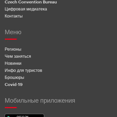
Czech Convention Bureau
Цифровая медиатека
Контакты
Меню
Регионы
Чем заняться
Новинки
Инфо для туристов
Брошюры
Covid-19
Мобильные приложения