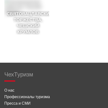
СВЯТОВАЦЛАВСКИЕ
ТОРЖЕСТВА,
ЧЕШСКИЙ
КРУМЛОВ
ЧехТуризм
О нас
Профессионалы туризма
Пресса и СМИ