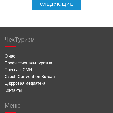
СЛЕДУЮЩИЕ
ЧехТуризм
О нас
Профессионалы туризма
Пресса и СМИ
Czech Convention Bureau
Цифровая медиатека
Контакты
Меню