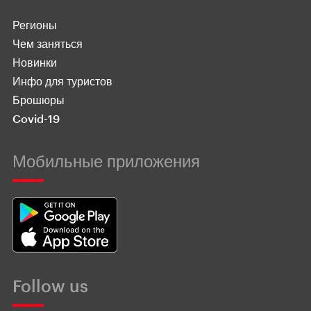
Регионы
Чем заняться
Новинки
Инфо для туристов
Брошюры
Covid-19
Мобильные приложения
Follow us