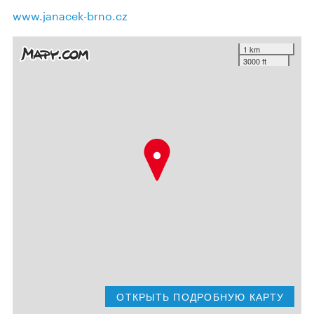
www.janacek-brno.cz
1 km
3000 ft
ОТКРЫТЬ ПОДРОБНУЮ КАРТУ