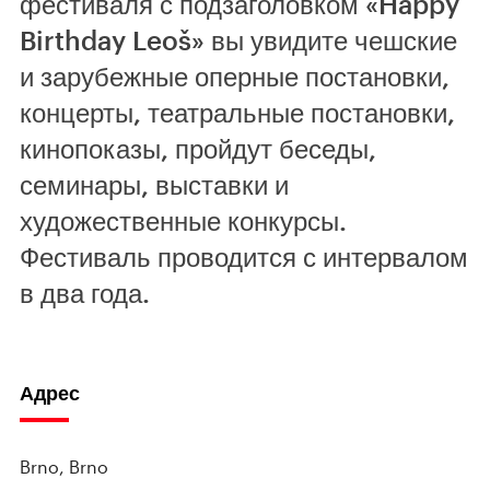
фестиваля с подзаголовком «Happy
Birthday Leoš» вы увидите чешские
и зарубежные оперные постановки,
концерты, театральные постановки,
кинопоказы, пройдут беседы,
семинары, выставки и
художественные конкурсы.
Фестиваль проводится с интервалом
в два года.
Адрес
Brno, Brno