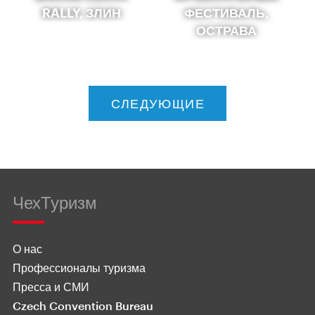
RALLY, ЗЛИН
ФЕСТИВАЛЬ,
ОСТРАВА
СЛЕДУЮЩИЕ
ЧехТуризм
О нас
Профессионалы туризма
Пресса и СМИ
Czech Convention Bureau