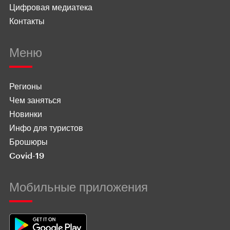
Цифровая медиатека
Контакты
Меню
Регионы
Чем заняться
Новинки
Инфо для туристов
Брошюры
Covid-19
Мобильные приложения