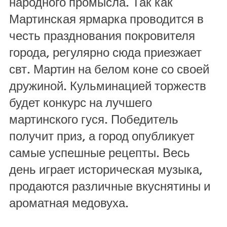
народного промысла. Так как
Мартинская ярмарка проводится в
честь празднования покровителя
города, регулярно сюда приезжает
свт. Мартин на белом коне со своей
дружиной. Кульминацией торжеств
будет конкурс на лучшего
мартинского гуся. Победитель
получит приз, а город опубликует
самые успешные рецепты. Весь
день играет историческая музыка,
продаются различные вкуснятины и
ароматная медовуха.