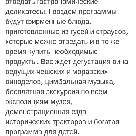
отведать гастрономические
деликатесы. Гвоздем программы
будут фирменные блюда,
приготовленные из гусей и страусов,
которые можно отведать и в то же
время купить необходимые
продукты. Вас ждет дегустация вина
ведущих чешских и моравских
виноделов, цимбальная музыка,
бесплатная экскурсия по всем
экспозициям музея,
демонстрационная езда
исторических тракторов и богатая
программа для детей.