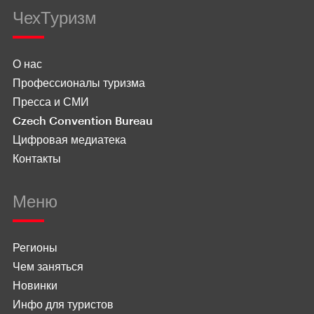
ЧехТуризм
О нас
Профессионалы туризма
Пресса и СМИ
Czech Convention Bureau
Цифровая медиатека
Контакты
Меню
Регионы
Чем заняться
Новинки
Инфо для туристов