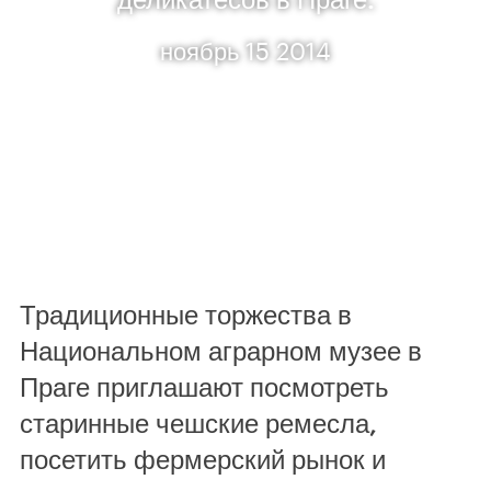
ноябрь 15 2014
Традиционные торжества в
Национальном аграрном музее в
Праге приглашают посмотреть
старинные чешские ремесла,
посетить фермерский рынок и