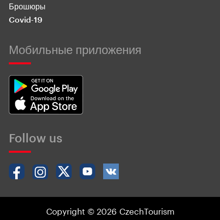
Брошюры
Covid-19
Мобильные приложения
Follow us
Copyright © 2026 CzechTourism