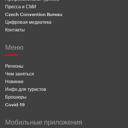
Пресса и СМИ
Czech Convention Bureau
Цифровая медиатека
Контакты
Меню
Регионы
Чем заняться
Новинки
Инфо для туристов
Брошюры
Covid-19
Мобильные приложения