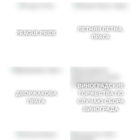
ЛЕТНЯЯ ЛЕТНА,
PRAGUE PRIDE
ПРАГА
ВИНОГРАДСКИЕ
ДВОРЖАКОВА
ТОРЖЕСТВА ПО
ПРАГА
СЛУЧАЮ СБОРА
ВИНОГРАДА