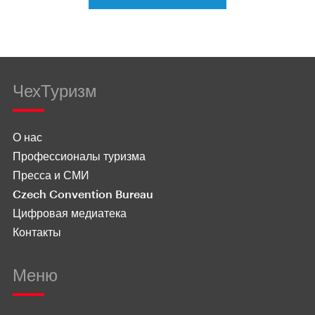
ЧехТуризм
О нас
Профессионалы туризма
Пресса и СМИ
Czech Convention Bureau
Цифровая медиатека
Контакты
Меню