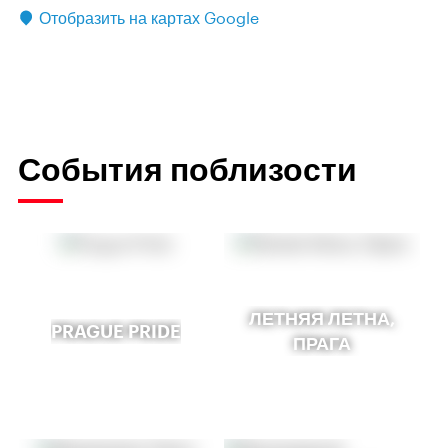
Отобразить на картах Google
События поблизости
ЛЕТНЯЯ ЛЕТНА,
PRAGUE PRIDE
ПРАГА