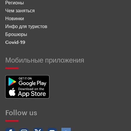
Регионы
Чем заняться
Новинки
Инфо для туристов
Брошюры
Covid-19
Мобильные приложения
Follow us