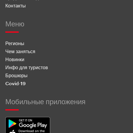
Контакты
Меню
Регионы
Чем заняться
Новинки
Инфо для туристов
Брошюры
Covid-19
Мобильные приложения