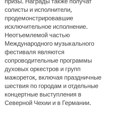
призы. Награды также получат
солисты и исполнители,
продемонстрировавшие
исключительное исполнение.
Неотъемлемой частью
Международного музыкального
фестиваля являются
сопроводительные программы
духовых оркестров и групп
мажореток, включая праздничные
шествия по городам и отдельные
концертные выступления в
Северной Чехии и в Германии.