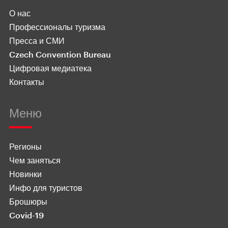
О нас
Профессионалы туризма
Пресса и СМИ
Czech Convention Bureau
Цифровая медиатека
Контакты
Меню
Регионы
Чем заняться
Новинки
Инфо для туристов
Брошюры
Covid-19