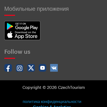
Мобильные приложения
Follow us
Copyright © 2026 CzechTourism
политика конфиденциальности
Cookies & Analytics