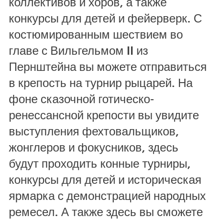
коллективов и хоров, а также
конкурсы для детей и фейерверк. С
костюмированным шествием во
главе с Вильгельмом II из
Пернштейна вы можете отправиться
в крепость на турнир рыцарей. На
фоне сказочной готическо-
ренессансной крепости вы увидите
выступления фехтовальщиков,
жонглеров и фокусников, здесь
будут проходить конные турниры,
конкурсы для детей и историческая
ярмарка с демонстрацией народных
ремесел. А также здесь вы сможете