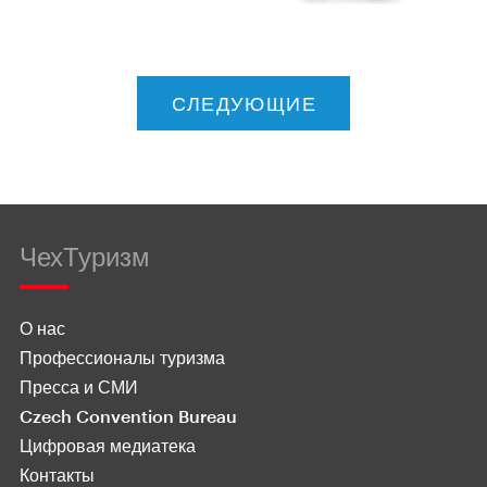
СЛЕДУЮЩИЕ
ЧехТуризм
О нас
Профессионалы туризма
Пресса и СМИ
Czech Convention Bureau
Цифровая медиатека
Контакты