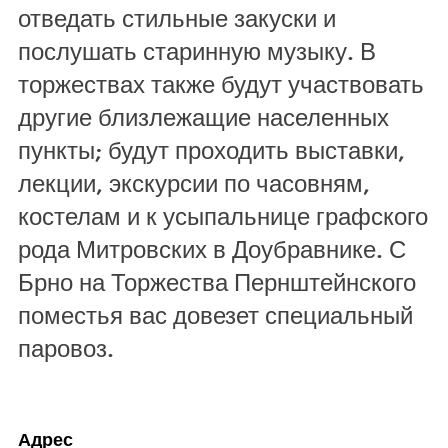
отведать стильные закуски и
послушать старинную музыку. В
торжествах также будут участвовать
другие близлежащие населенных
пункты; будут проходить выставки,
лекции, экскурсии по часовням,
костелам и к усыпальнице графского
рода Митровских в Доубравнике. С
Брно на Торжества Пернштейнского
поместья вас довезет специальный
паровоз.
Адрес