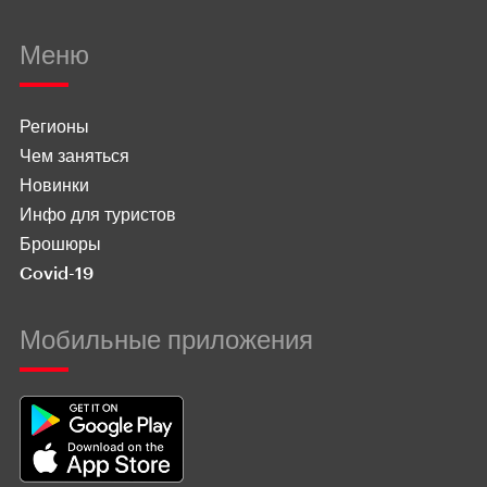
Меню
Регионы
Чем заняться
Новинки
Инфо для туристов
Брошюры
Covid-19
Мобильные приложения