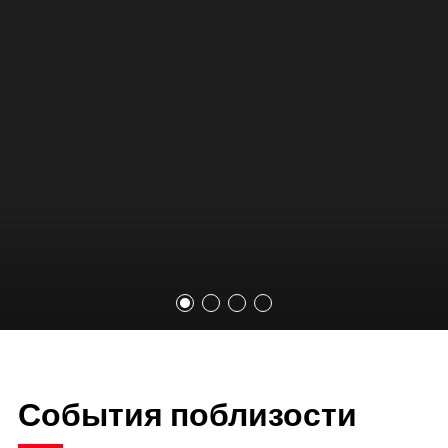
События поблизости