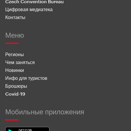
Czech Convention Bureau
Цифровая медиатека
Контакты
Меню
Регионы
Чем заняться
Новинки
Инфо для туристов
Брошюры
Covid-19
Мобильные приложения