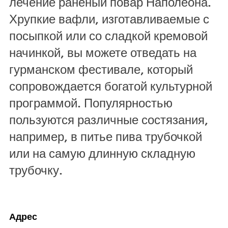
лечение раненый повар Наполеона.
Хрупкие вафли, изготавливаемые с
посыпкой или со сладкой кремовой
начинкой, вы можете отведать на
гурманском фестивале, который
сопровождается богатой культурной
программой. Популярностью
пользуются различные состязания,
например, в питье пива трубочкой
или на самую длинную складную
трубочку.
Адрес