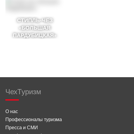
СТИПЛЬ-ЧЕЗ
«БОЛЬШАЯ
ПАРДУБИЦКАЯ»
ЧехТуризм
О нас
Профессионалы туризма
Пресса и СМИ