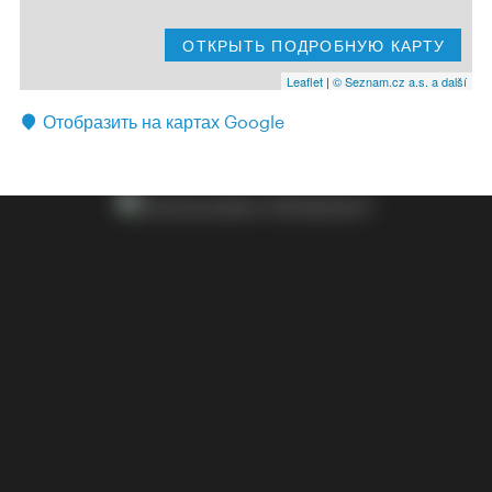
ОТКРЫТЬ ПОДРОБНУЮ КАРТУ
Leaflet
|
© Seznam.cz a.s. a další
Отобразить на картах Google