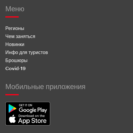
Меню
Регионы
Чем заняться
Новинки
Инфо для туристов
Брошюры
Covid-19
Мобильные приложения