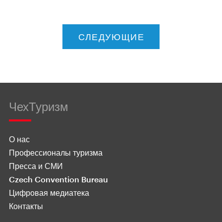
СЛЕДУЮЩИЕ
ЧехТуризм
О нас
Профессионалы туризма
Пресса и СМИ
Czech Convention Bureau
Цифровая медиатека
Контакты