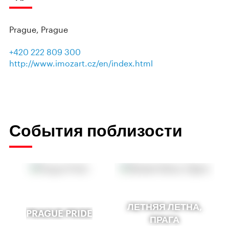
Prague, Prague
+420 222 809 300
http://www.imozart.cz/en/index.html
События поблизости
ЛЕТНЯЯ ЛЕТНА,
PRAGUE PRIDE
ПРАГА