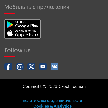
Мобильные приложения
Follow us
Copyright © 2026 CzechTourism
политика конфиденциальности
Cookies & Analytics