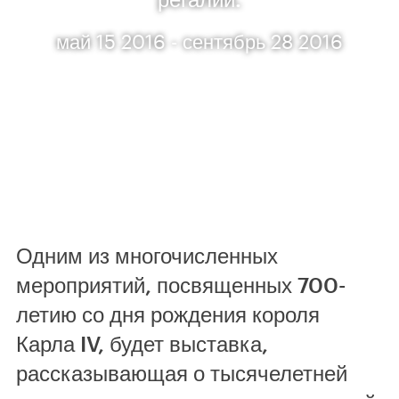
май 15 2016 - сентябрь 28 2016
Одним из многочисленных
мероприятий, посвященных 700-
летию со дня рождения короля
Карла IV, будет выставка,
рассказывающая о тысячелетней