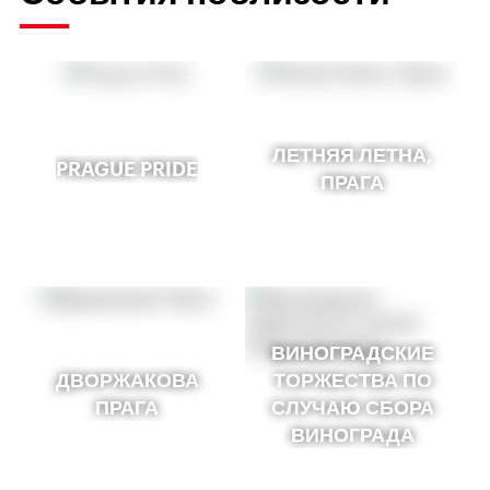
ЛЕТНЯЯ ЛЕТНА,
PRAGUE PRIDE
ПРАГА
ВИНОГРАДСКИЕ
ДВОРЖАКОВА
ТОРЖЕСТВА ПО
ПРАГА
СЛУЧАЮ СБОРА
ВИНОГРАДА