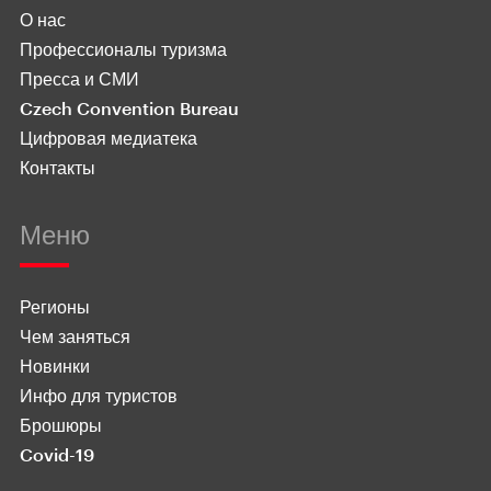
О нас
Профессионалы туризма
Пресса и СМИ
Czech Convention Bureau
Цифровая медиатека
Контакты
Меню
Регионы
Чем заняться
Новинки
Инфо для туристов
Брошюры
Covid-19