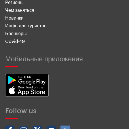
Регионы
Чем заняться
Новинки
Инфо для туристов
Брошюры
Covid-19
Мобильные приложения
Follow us