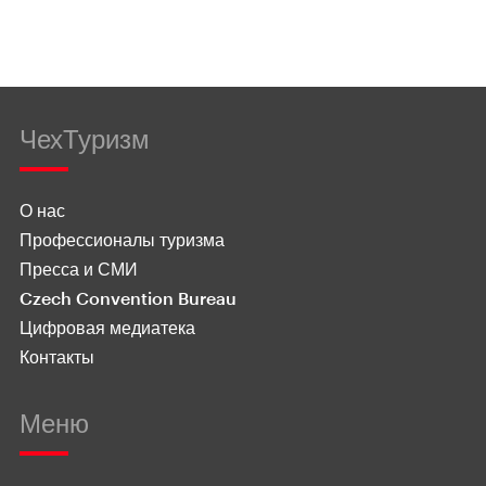
ЧехТуризм
О нас
Профессионалы туризма
Пресса и СМИ
Czech Convention Bureau
Цифровая медиатека
Контакты
Меню