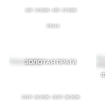
АВГ. 12 2026
-
АВГ. 31 2026
ПРАГА
ЗОЛОТАЯ ПРАГА
СЕНТ. 23 2026
-
СЕНТ. 26 2026