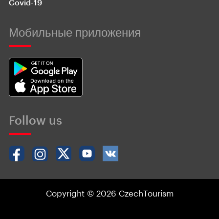
Covid-19
Мобильные приложения
Follow us
Copyright © 2026 CzechTourism