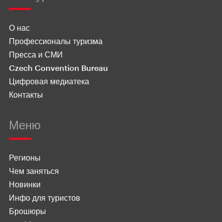
О нас
Профессионалы туризма
Пресса и СМИ
Czech Convention Bureau
Цифровая медиатека
Контакты
Меню
Регионы
Чем заняться
Новинки
Инфо для туристов
Брошюры