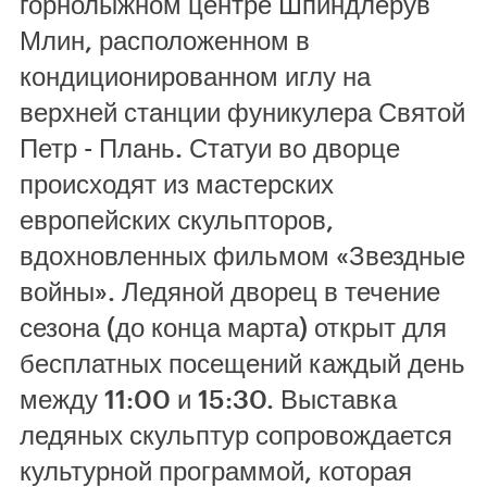
горнолыжном центре Шпиндлерув
Млин, расположенном в
кондиционированном иглу на
верхней станции фуникулера Святой
Петр - Плань. Статуи во дворце
происходят из мастерских
европейских скульпторов,
вдохновленных фильмом «Звездные
войны». Ледяной дворец в течение
сезона (до конца марта) открыт для
бесплатных посещений каждый день
между 11:00 и 15:30. Выставка
ледяных скульптур сопровождается
культурной программой, которая