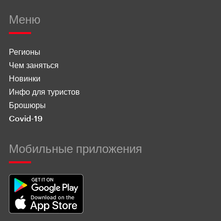
Меню
Регионы
Чем заняться
Новинки
Инфо для туристов
Брошюры
Covid-19
Мобильные приложения