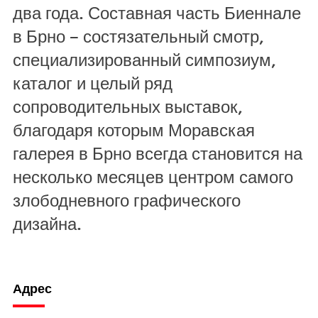
два года. Составная часть Биеннале
в Брно – состязательный смотр,
специализированный симпозиум,
каталог и целый ряд
сопроводительных выставок,
благодаря которым Моравская
галерея в Брно всегда становится на
несколько месяцев центром самого
злободневного графического
дизайна.
Адрес