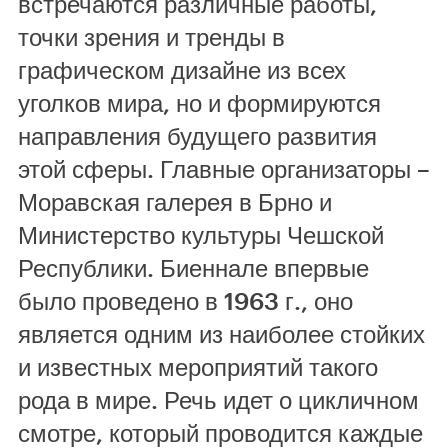
встречаются различные работы,
точки зрения и тренды в
графическом дизайне из всех
уголков мира, но и формируются
направления будущего развития
этой сферы. Главные организаторы –
Моравская галерея в Брно и
Министерство культуры Чешской
Республики. Биеннале впервые
было проведено в 1963 г., оно
является одним из наиболее стойких
и известных мероприятий такого
рода в мире. Речь идет о цикличном
смотре, который проводится каждые