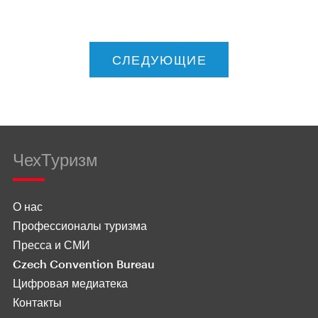
СЛЕДУЮЩИЕ
ЧехТуризм
О нас
Профессионалы туризма
Пресса и СМИ
Czech Convention Bureau
Цифровая медиатека
Контакты