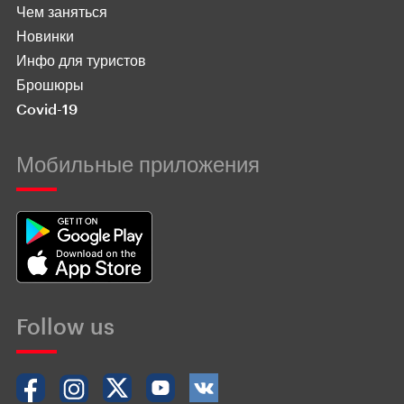
Чем заняться
Новинки
Инфо для туристов
Брошюры
Covid-19
Мобильные приложения
Follow us