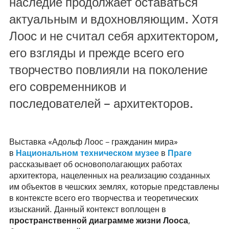
наследие продолжает оставаться
актуальным и вдохновляющим. Хотя
Лоос и не считал себя архитектором,
его взгляды и прежде всего его
творчество повлияли на поколение
его современников и
последователей – архитекторов.
Выставка «Адольф Лоос – гражданин мира»
в
Национальном техническом музее
в
Праге
рассказывает об основополагающих работах
архитектора, нацеленных на реализацию созданных
им объектов в чешских землях, которые представлены
в контексте всего его творчества и теоретических
изысканий. Данный контекст воплощен в
пространственной диаграмме жизни Лооса
,