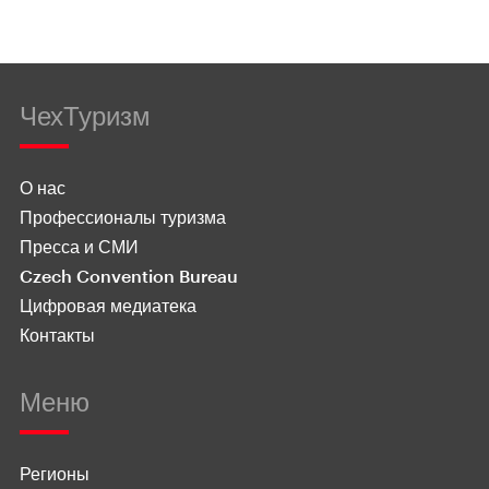
ЧехТуризм
О нас
Профессионалы туризма
Пресса и СМИ
Czech Convention Bureau
Цифровая медиатека
Контакты
Меню
Регионы