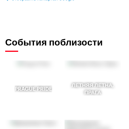
События поблизости
ЛЕТНЯЯ ЛЕТНА,
PRAGUE PRIDE
ПРАГА