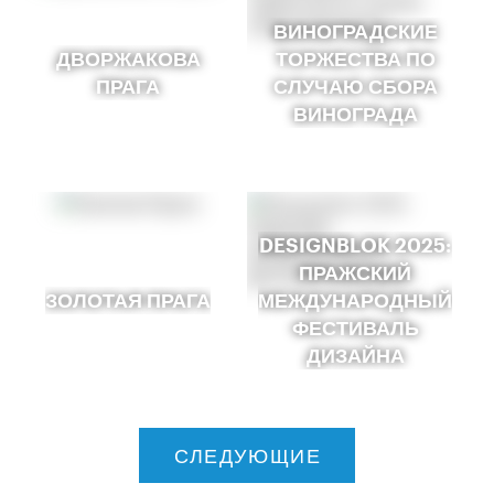
ВИНОГРАДСКИЕ
ДВОРЖАКОВА
ТОРЖЕСТВА ПО
ПРАГА
СЛУЧАЮ СБОРА
ВИНОГРАДА
DESIGNBLOK 2025:
ПРАЖСКИЙ
ЗОЛОТАЯ ПРАГА
МЕЖДУНАРОДНЫЙ
ФЕСТИВАЛЬ
ДИЗАЙНА
СЛЕДУЮЩИЕ