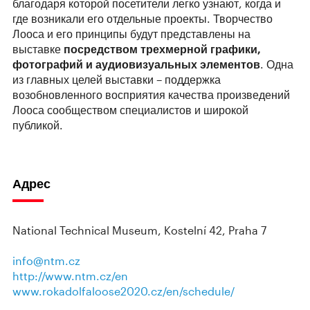
благодаря которой посетители легко узнают, когда и
где возникали его отдельные проекты. Творчество
Лооса и его принципы будут представлены на
выставке
посредством трехмерной графики,
фотографий и аудиовизуальных элементов
. Одна
из главных целей выставки – поддержка
возобновленного восприятия качества произведений
Лооса сообществом специалистов и широкой
публикой.
Адрес
National Technical Museum, Kostelní 42, Praha 7
info@ntm.cz
http://www.ntm.cz/en
www.rokadolfaloose2020.cz/en/schedule/