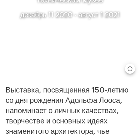
декабрь 11 2020 - август 1 2021
Выставка, посвященная 150-летию
со дня рождения Адольфа Лооса,
напоминает о личных качествах,
творчестве и основных идеях
знаменитого архитектора, чье