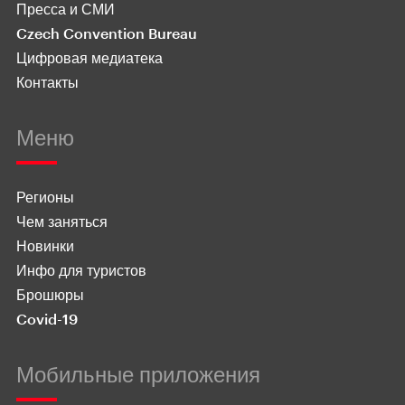
Пресса и СМИ
Czech Convention Bureau
Цифровая медиатека
Контакты
Меню
Регионы
Чем заняться
Новинки
Инфо для туристов
Брошюры
Covid-19
Мобильные приложения