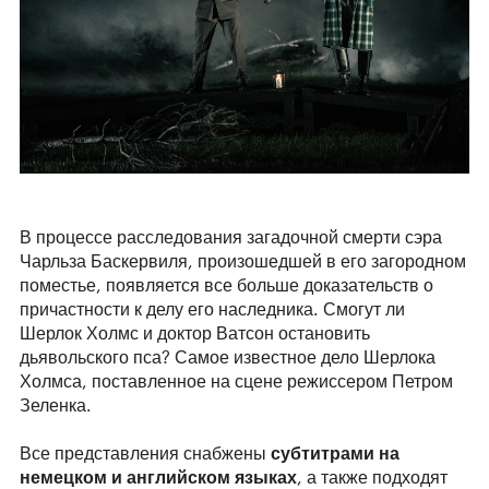
В процессе расследования загадочной смерти сэра
Чарльза Баскервиля, произошедшей в его загородном
поместье, появляется все больше доказательств о
причастности к делу его наследника. Смогут ли
Шерлок Холмс и доктор Ватсон остановить
дьявольского пса? Самое известное дело Шерлока
Холмса, поставленное на сцене режиссером Петром
Зеленка.
Все представления снабжены
субтитрами на
немецком и английском языках
, а также подходят