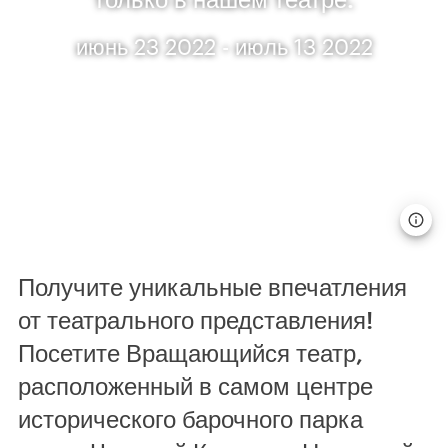
июнь 23 2022 - июль 13 2022
Получите уникальные впечатления
от театрального представления!
Посетите Вращающийся театр,
расположенный в самом центре
исторического барочного парка