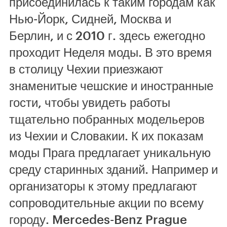
присоединилась к таким городам как
Нью-Йорк, Сидней, Москва и
Берлин, и с 2010 г. здесь ежегодно
проходит Неделя моды. В это время
в столицу Чехии приезжают
знаменитые чешские и иностранные
гости, чтобы увидеть работы
тщательно побранных модельеров
из Чехии и Словакии. К их показам
моды Прага предлагает уникальную
среду старинных зданий. Например и
организаторы к этому предлагают
сопроводительные акции по всему
городу. Mercedes-Benz Prague