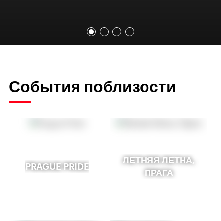
События поблизости
ЛЕТНЯЯ ЛЕТНА,
PRAGUE PRIDE
ПРАГА