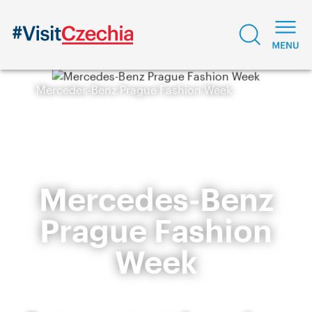
Mercedes-Benz Prague Fashion Week
Mercedes-Benz
Prague Fashion
Week