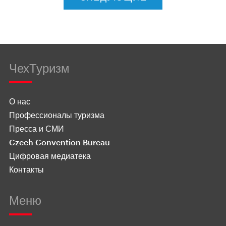
ЧехТуризм
О нас
Профессионалы туризма
Пресса и СМИ
Czech Convention Bureau
Цифровая медиатека
Контакты
Меню