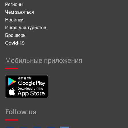
Регионы
Чем заняться
Новинки
Инфо для туристов
Брошюры
Covid-19
Мобильные приложения
Follow us