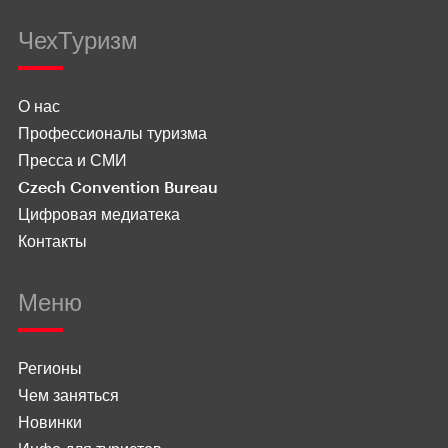
ЧехТуризм
О нас
Профессионалы туризма
Пресса и СМИ
Czech Convention Bureau
Цифровая медиатека
Контакты
Меню
Регионы
Чем заняться
Новинки