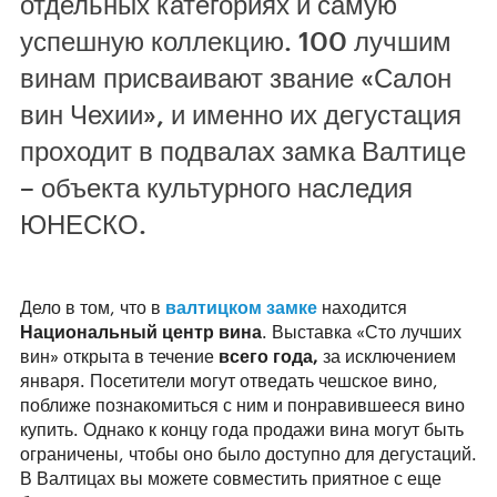
отдельных категориях и самую
успешную коллекцию. 100 лучшим
винам присваивают звание «Салон
вин Чехии», и именно их дегустация
проходит в подвалах замка Валтице
– объекта культурного наследия
ЮНЕСКО.
Дело в том, что в
валтицком замке
находится
Национальный центр вина
. Выставка «Сто лучших
вин» открыта в течение
всего года,
за исключением
января. Посетители могут отведать чешское вино,
поближе познакомиться с ним и понравившееся вино
купить. Однако к концу года продажи вина могут быть
ограничены, чтобы оно было доступно для дегустаций.
В Валтицах вы можете совместить приятное с еще