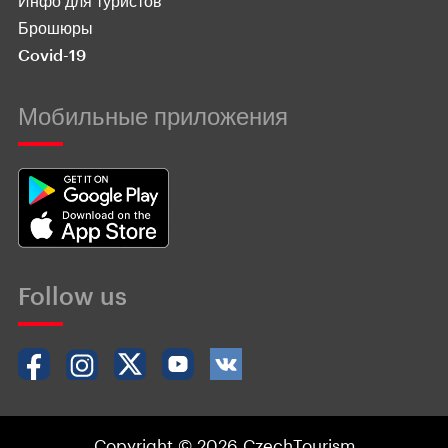
Инфо для туристов
Брошюры
Covid-19
Мобильные приложения
Follow us
Copyright © 2026 CzechTourism