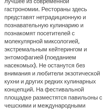
лучшее из современной
гастрономии. Рестораны здесь
представят нетрадиционную и
познавательную кулинарию и
познакомят посетителей с
молекулярной миксологией,
экстремальным кейтерингом и
энтомофагией (поеданием
насекомых). Не останутся без
внимания и любители экзотической
кухни и других редких кулинарных
концепций. На фестивальной
площадке разместятся павильоны с
чешскими и международными