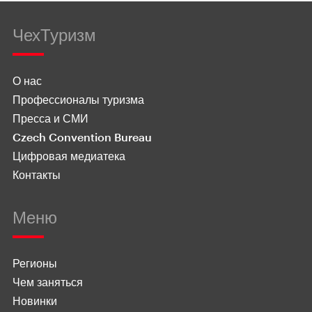
ЧехТуризм
О нас
Профессионалы туризма
Пресса и СМИ
Czech Convention Bureau
Цифровая медиатека
Контакты
Меню
Регионы
Чем заняться
Новинки