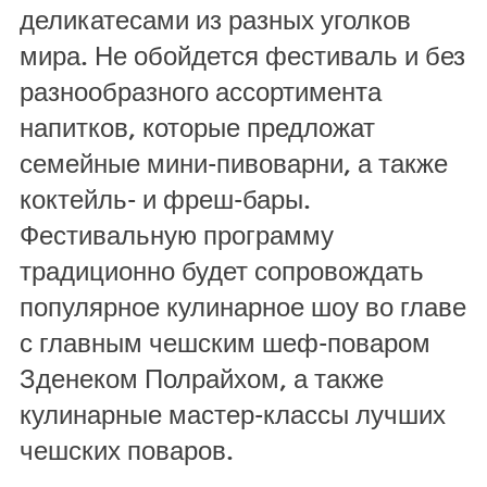
деликатесами из разных уголков
мира. Не обойдется фестиваль и без
разнообразного ассортимента
напитков, которые предложат
семейные мини-пивоварни, а также
коктейль- и фреш-бары.
Фестивальную программу
традиционно будет сопровождать
популярное кулинарное шоу во главе
с главным чешским шеф-поваром
Зденеком Полрайхом, а также
кулинарные мастер-классы лучших
чешских поваров.