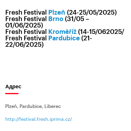
Fresh Festival
Plzeň
(24-25/05/2025)
Fresh Festival
Brno
(31/05 –
01/06/2025)
Fresh Festival
Kroměříž
(14-15/062025/
Fresh Festival
Pardubice
(21-
22/06/2025)
Адрес
Plzeň, Pardubice, Liberec
http://festival.fresh.iprima.cz/