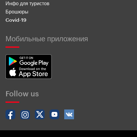
Инфо для туристов
Брошюры
Covid-19
Мобильные приложения
Follow us