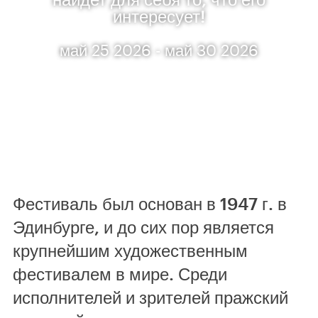
интересует!
май 25 2026 - май 30 2026
Фестиваль был основан в 1947 г. в
Эдинбурге, и до сих пор является
крупнейшим художественным
фестивалем в мире. Среди
исполнителей и зрителей пражский