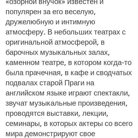
«озорной внучок» известен и
популярен за его веселую,
дружелюбную и интимную
атмосферу. В небольших театрах с
оригинальной атмосферой, в
барочных музыкальных залах,
каменном театре, в котором когда-то
была прачечная, в кафе и сводчатых
подвалах старой Праги на
английском языке играют спектакли,
звучат музыкальные произведения,
проводятся выставки, лекции,
семинары, в которых актеры со всего
мира демонстрируют свое