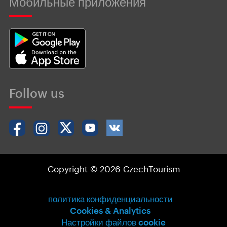
Мобильные приложения
Follow us
Copyright © 2026 CzechTourism
политика конфиденциальности
Cookies & Analytics
Настройки файлов cookie