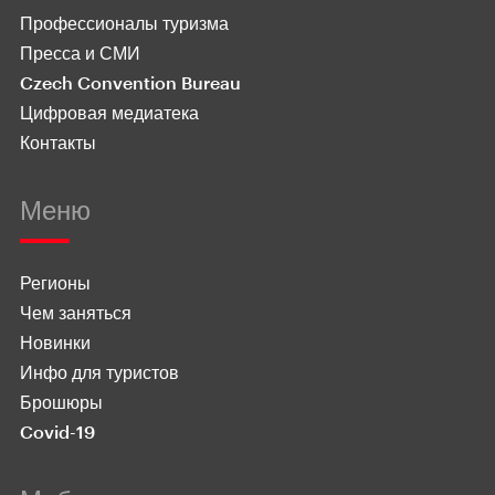
Профессионалы туризма
Пресса и СМИ
Czech Convention Bureau
Цифровая медиатека
Контакты
Меню
Регионы
Чем заняться
Новинки
Инфо для туристов
Брошюры
Covid-19