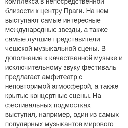
комплекса в непосредственной
близости к центру Праги. На нем
выступают самые интересные
международные звезды, а также
самые лучшие представители
чешской музыкальной сцены. В
дополнение к качественной музыке и
исключительному звуку фестиваль
предлагает амфитеатр с
неповторимой атмосферой, а также
крытые концертные сцены. На
фестивальных подмостках
выступил, например, один из самых
популярных музыкантов мирового