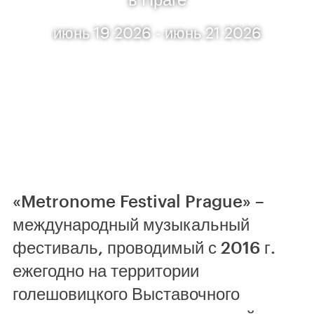
июнь 19 2026 - июнь 21 2026
«Metronome Festival Prague» –
международный музыкальный
фестиваль, проводимый с 2016 г.
ежегодно на территории
голешовицкого Выставочного