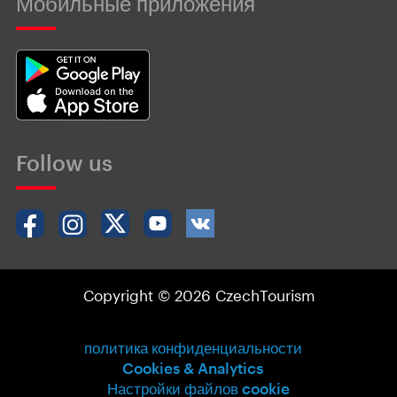
Мобильные приложения
Follow us
Copyright © 2026 CzechTourism
политика конфиденциальности
Cookies & Analytics
Настройки файлов cookie