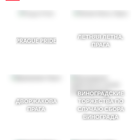
ЛЕТНЯЯ ЛЕТНА,
PRAGUE PRIDE
ПРАГА
ВИНОГРАДСКИЕ
ДВОРЖАКОВА
ТОРЖЕСТВА ПО
ПРАГА
СЛУЧАЮ СБОРА
ВИНОГРАДА