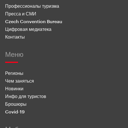
Профессионалы туризма
Пресса и СМИ
Czech Convention Bureau
Цифровая медиатека
Контакты
Меню
Регионы
Чем заняться
Новинки
Инфо для туристов
Брошюры
Covid-19