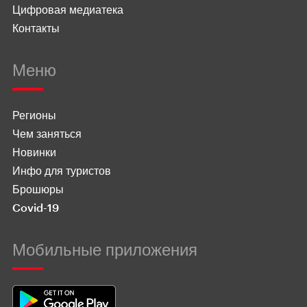
Цифровая медиатека
Контакты
Меню
Регионы
Чем заняться
Новинки
Инфо для туристов
Брошюры
Covid-19
Мобильные приложения