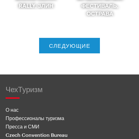
RALLY, ЗЛИН
ФЕСТИВАЛЬ,
ОСТРАВА
СЛЕДУЮЩИЕ
ЧехТуризм
О нас
Профессионалы туризма
Пресса и СМИ
Czech Convention Bureau