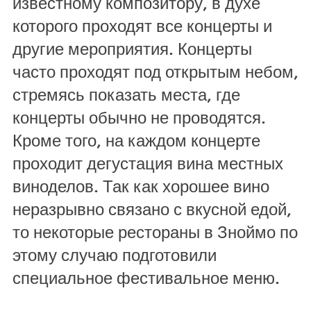
известному композитору, в духе
которого проходят все концерты и
другие мероприятия. Концерты
часто проходят под открытым небом,
стремясь показать места, где
концерты обычно не проводятся.
Кроме того, на каждом концерте
проходит дегустация вина местных
виноделов. Так как хорошее вино
неразрывно связано с вкусной едой,
то некоторые рестораны в Зноймо по
этому случаю подготовили
специальное фестивальное меню.