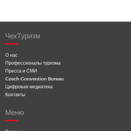
ЧехТуризм
О нас
Профессионалы туризма
Пресса и СМИ
Czech Convention Bureau
Цифровая медиатека
Контакты
Меню