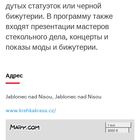
дутых статуэток или черной
бижутерии. В программу также
входят презентации мастеров
стекольного дела, концерты и
показы моды и бижутерии.
Адрес
Jablonec nad Nisou, Jablonec nad Nisou
www.krehkakrasa.cz/
1 km
3000 ft