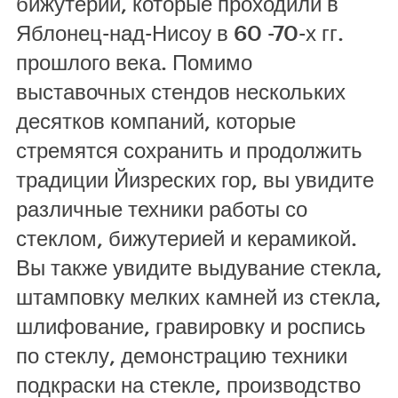
бижутерии, которые проходили в
Яблонец-над-Нисоу в 60 -70-х гг.
прошлого века. Помимо
выставочных стендов нескольких
десятков компаний, которые
стремятся сохранить и продолжить
традиции Йизреских гор, вы увидите
различные техники работы со
стеклом, бижутерией и керамикой.
Вы также увидите выдувание стекла,
штамповку мелких камней из стекла,
шлифование, гравировку и роспись
по стеклу, демонстрацию техники
подкраски на стекле, производство