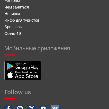
Регионы
Чем заняться
Новинки
Инфо для туристов
Брошюры
Covid-19
Мобильные приложения
Follow us