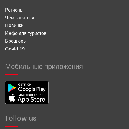
Регионы
Чем заняться
Новинки
Инфо для туристов
Брошюры
Covid-19
Мобильные приложения
Follow us