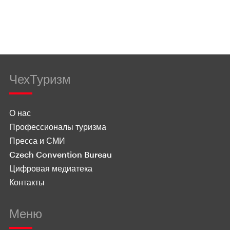
ЧехТуризм
О нас
Профессионалы туризма
Пресса и СМИ
Czech Convention Bureau
Цифровая медиатека
Контакты
Меню