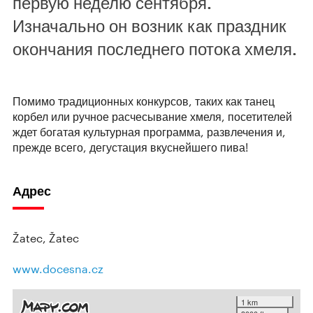
первую неделю сентября.
Изначально он возник как праздник
окончания последнего потока хмеля.
Помимо традиционных конкурсов, таких как танец
корбел или ручное расчесывание хмеля, посетителей
ждет богатая культурная программа, развлечения и,
прежде всего, дегустация вкуснейшего пива!
Адрес
Žatec, Žatec
www.docesna.cz
1 km