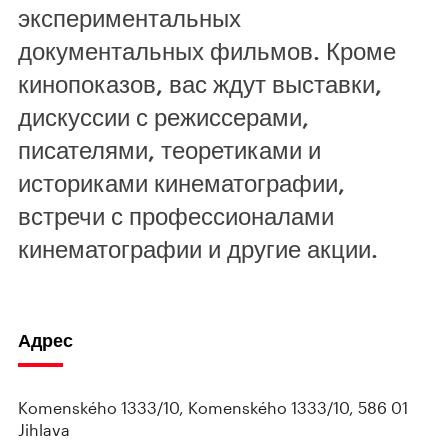
экспериментальных
документальных фильмов. Кроме
кинопоказов, вас ждут выставки,
дискуссии с режиссерами,
писателями, теоретиками и
историками кинематографии,
встречи с профессионалами
кинематографии и другие акции.
Адрес
Komenského 1333/10, Komenského 1333/10, 586 01
Jihlava