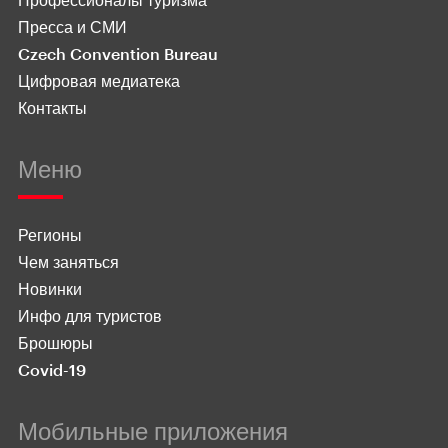
Пресса и СМИ
Czech Convention Bureau
Цифровая медиатека
Контакты
Меню
Регионы
Чем заняться
Новинки
Инфо для туристов
Брошюры
Covid-19
Мобильные приложения