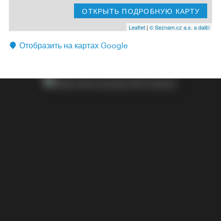
ОТКРЫТЬ ПОДРОБНУЮ КАРТУ
Leaflet
|
© Seznam.cz a.s. a další
Отобразить на картах Google