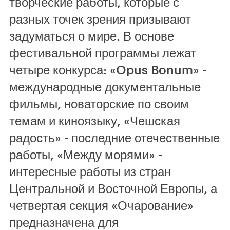
творческие работы, которые с
разных точек зрения призывают
задуматься о мире. В основе
фестивальной программы лежат
четыре конкурса: «Opus Bonum» -
международные документальные
фильмы, новаторские по своим
темам и киноязыку, «Чешская
радость» - последние отечественные
работы, «Между морями» -
интересные работы из стран
Центральной и Восточной Европы, а
четвертая секция «Очарование»
предназначена для