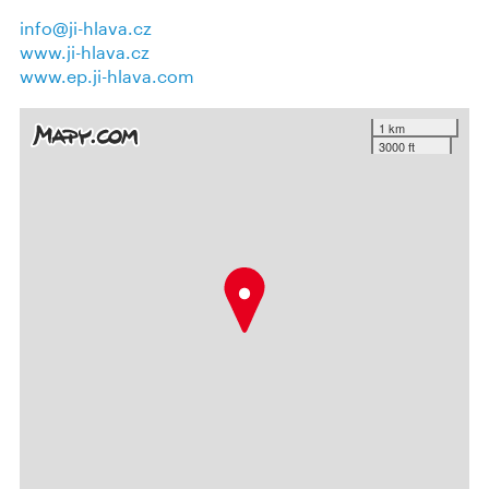
info@ji-hlava.cz
www.ji-hlava.cz
www.ep.ji-hlava.com
1 km
3000 ft