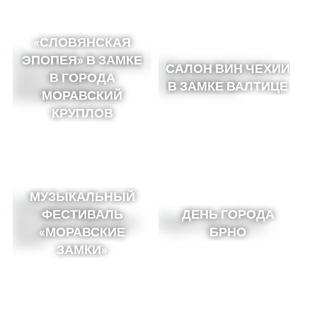
«СЛОВЯНСКАЯ
ЭПОПЕЯ» В ЗАМКЕ
САЛОН ВИН ЧЕХИИ
В ГОРОДА
В ЗАМКЕ ВАЛТИЦЕ
МОРАВСКИЙ
КРУПЛОВ
МУЗЫКАЛЬНЫЙ
ФЕСТИВАЛЬ
ДЕНЬ ГОРОДА
«МОРАВСКИЕ
БРНО
ЗАМКИ»