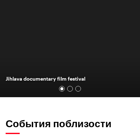
Jihlava documentary film festival
События поблизости