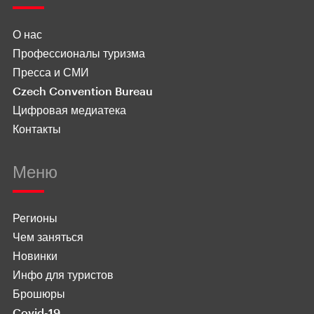
О нас
Профессионалы туризма
Пресса и СМИ
Czech Convention Bureau
Цифровая медиатека
Контакты
Меню
Регионы
Чем заняться
Новинки
Инфо для туристов
Брошюры
Covid-19