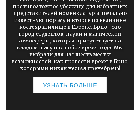
противоатомное убежище для избранных
представителей номенклатуры, печально
известную тюрьму и второе по величине
костехранилище в Европе. Брно - это
город студентов, науки и магической
атмосферы, которая присутствует на
каждом шагу и в любое время года. Мы
выбрали для Вас шесть мест и
возможностей, как провести время в Брно,
которыми никак нельзя пренебречь!
УЗНАТЬ БОЛЬШЕ