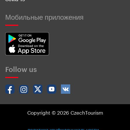
Мобильные приложения
Follow us
Copyright © 2026 CzechTourism
политика конфиденциальности