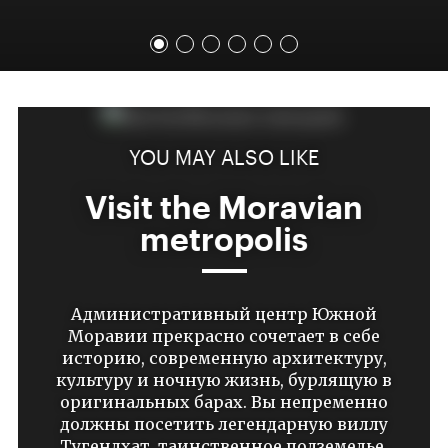
YOU MAY ALSO LIKE
Visit the Moravian
metropolis
Административный центр Южной
Моравии прекрасно сочетает в себе
историю, современную архитектуру,
культуру и ночную жизнь, бурлящую в
оригинальных барах. Вы непременно
должны посетить легендарную виллу
Тугендхат, таинственное подземелье,