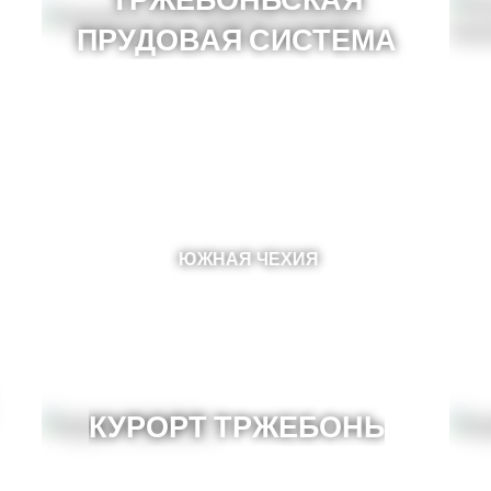
ПРУДОВАЯ СИСТЕМА
ЮЖНАЯ ЧЕХИЯ
КУРОРТ ТРЖЕБОНЬ