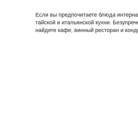
Если вы предпочитаете блюда интерна
тайской и итальянской кухни. Безупреч
найдете кафе, винный ресторан и конд