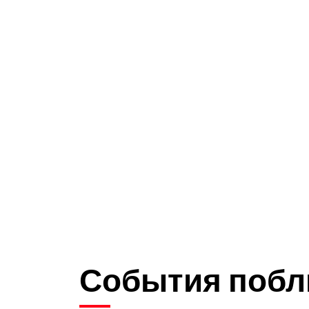
События побл