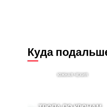
Куда подальш
ЮЖНАЯ ЧЕХИЯ
ТРОПА ПО КРОНАМ