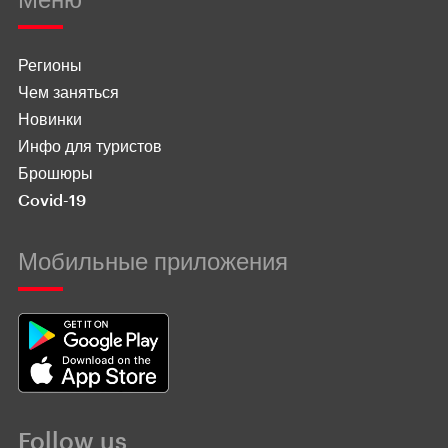
Регионы
Чем заняться
Новинки
Инфо для туристов
Брошюры
Covid-19
Мобильные приложения
Follow us