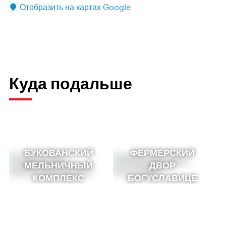
Отобразить на картах Google
Куда подальше
БУКОВАНСКИЙ
ФЕРМЕРСКИЙ
МЕЛЬНИЧНЫЙ
ДВОР
КОМПЛЕКС
БОГУСЛАВИЦЕ