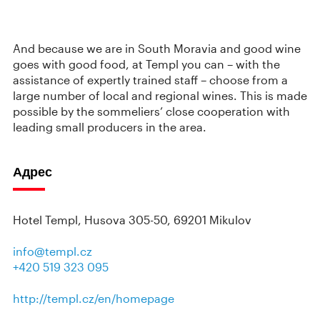
And because we are in South Moravia and good wine
goes with good food, at Templ you can – with the
assistance of expertly trained staff – choose from a
large number of local and regional wines. This is made
possible by the sommeliers’ close cooperation with
leading small producers in the area.
Адрес
Hotel Templ, Husova 305-50, 69201 Mikulov
info@templ.cz
+420 519 323 095
http://templ.cz/en/homepage