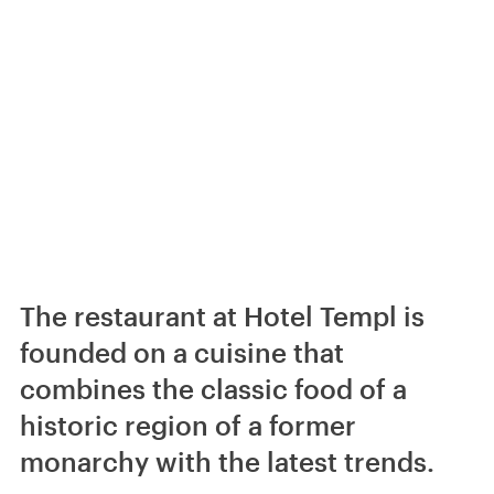
The restaurant at Hotel Templ is
founded on a cuisine that
combines the classic food of a
historic region of a former
monarchy with the latest trends.