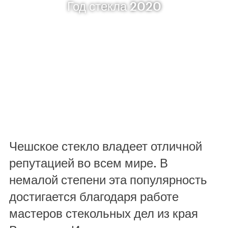
Год стекла 2020
Чешское стекло владеет отличной
репутацией во всем мире. В
немалой степени эта популярность
достигается благодаря работе
мастеров стекольных дел из края