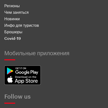
Регионы
Чем заняться
Новинки
Инфо для туристов
Брошюры
Covid-19
Мобильные приложения
Follow us