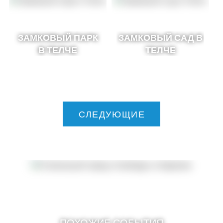
ЗАМКОВЫЙ ПАРК
ЗАМКОВЫЙ САД В
В ТЕЛЧЕ
ТЕЛЧЕ
СЛЕДУЮЩИЕ
ПОХОЖИЕ СОБЫТИЯ