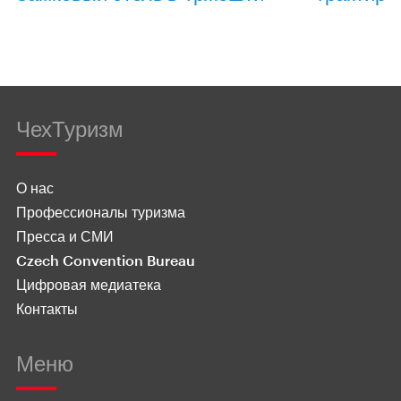
ЧехТуризм
О нас
Профессионалы туризма
Пресса и СМИ
Czech Convention Bureau
Цифровая медиатека
Контакты
Меню