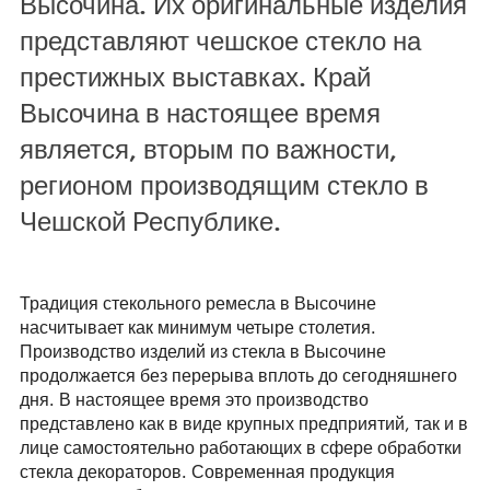
Высочина. Их оригинальные изделия
представляют чешское стекло на
престижных выставках. Край
Высочина в настоящее время
является, вторым по важности,
регионом производящим стекло в
Чешской Республике.
Традиция стекольного ремесла в Высочине
насчитывает как минимум четыре столетия.
Производство изделий из стекла в Высочине
продолжается без перерыва вплоть до сегодняшнего
дня. В настоящее время это производство
представлено как в виде крупных предприятий, так и в
лице самостоятельно работающих в сфере обработки
стекла декораторов. Современная продукция