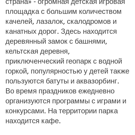
страна» - огромная детская игровая
площадка с большим количеством
качелей, лазалок, скалодромов и
канатных дорог. Здесь находится
деревянный замок с башнями,
кельтская деревня,
приключенческий геопарк с водной
горкой, популярностью у детей также
пользуются батуты и аквазорбинг.
Во время праздников ежедневно
организуются программы с играми и
конкурсами. На территории парка
находится кафе.