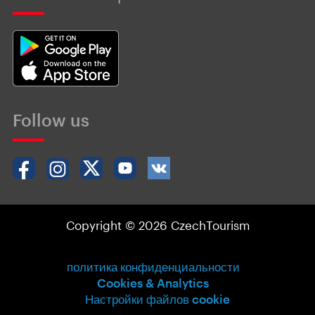
Follow us
Copyright © 2026 CzechTourism
политика конфиденциальности
Cookies & Analytics
Настройки файлов cookie