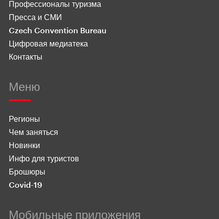
Профессионалы туризма
Пресса и СМИ
Czech Convention Bureau
Цифровая медиатека
Контакты
Меню
Регионы
Чем заняться
Новинки
Инфо для туристов
Брошюры
Covid-19
Мобильные приложения