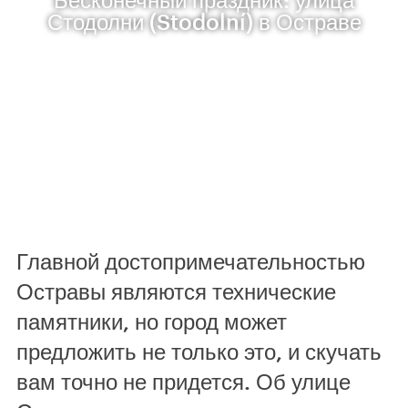
Стодолни (Stodolní) в Остраве
Главной достопримечательностью
Остравы являются технические
памятники, но город может
предложить не только это, и скучать
вам точно не придется. Об улице