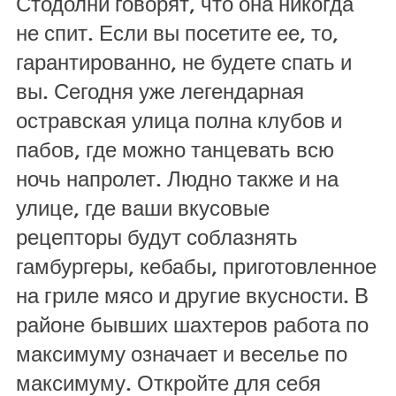
Стодолни говорят, что она никогда
не спит. Если вы посетите ее, то,
гарантированно, не будете спать и
вы. Сегодня уже легендарная
остравская улица полна клубов и
пабов, где можно танцевать всю
ночь напролет. Людно также и на
улице, где ваши вкусовые
рецепторы будут соблазнять
гамбургеры, кебабы, приготовленное
на гриле мясо и другие вкусности. В
районе бывших шахтеров работа по
максимуму означает и веселье по
максимуму. Откройте для себя