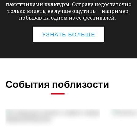
памятниками культуры. Остраву недостаточно
только видеть, ее лучше ощутить – например,
побывав на одном из ее фестивалей.
УЗНАТЬ БОЛЬШЕ
События поблизости