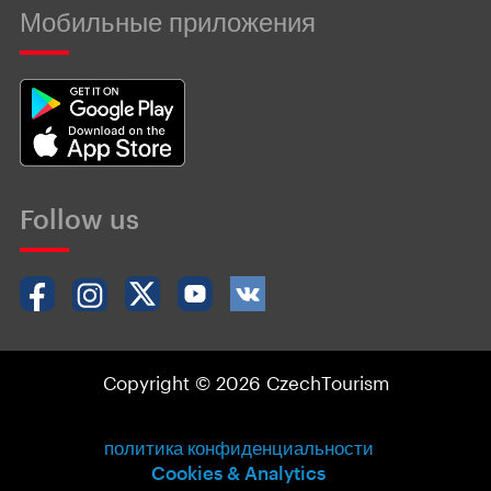
Мобильные приложения
Follow us
Copyright © 2026 CzechTourism
политика конфиденциальности
Cookies & Analytics