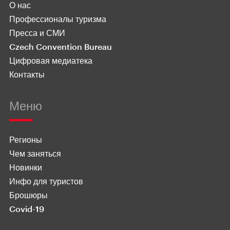
О нас
Профессионалы туризма
Пресса и СМИ
Czech Convention Bureau
Цифровая медиатека
Контакты
Меню
Регионы
Чем заняться
Новинки
Инфо для туристов
Брошюры
Covid-19