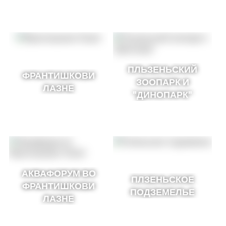
ПЛЬЗЕНЬСКИЙ
ФРАНТИШКОВИ
ЗООПАРК И
ЛАЗНЕ
"ДИНОПАРК"
АКВАФОРУМ ВО
ПЛЗЕНЬСКОЕ
ФРАНТИШКОВИ
ПОДЗЕМЕЛЬЕ
ЛАЗНЕ