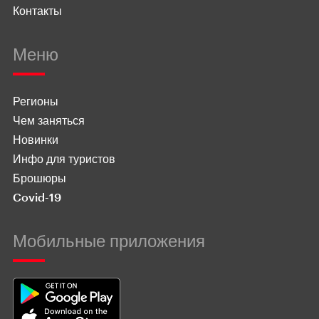
Контакты
Меню
Регионы
Чем заняться
Новинки
Инфо для туристов
Брошюры
Covid-19
Мобильные приложения