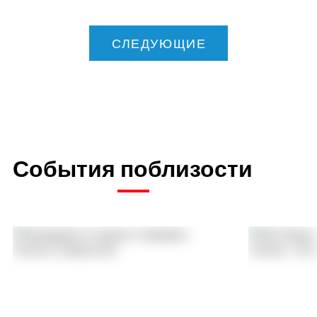
СЛЕДУЮЩИЕ
События поблизости