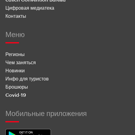
Цифровая медиатека
Контакты
Меню
Регионы
Чем заняться
Новинки
Инфо для туристов
Брошюры
Covid-19
Мобильные приложения