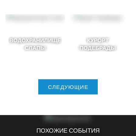
ВОДОХРАНИЛИЩЕ
КУРОРТ
СЛАПЫ
ПОДЕБРАДЫ
СЛЕДУЮЩИЕ
ПОХОЖИЕ СОБЫТИЯ