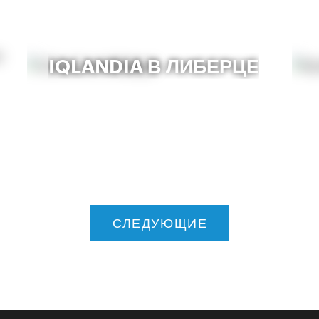
IQLANDIA В ЛИБЕРЦЕ
СЛЕДУЮЩИЕ