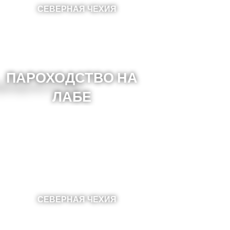
СЕВЕРНАЯ ЧЕХИЯ
ПАРОХОДСТВО НА
ЛАБЕ
СЕВЕРНАЯ ЧЕХИЯ