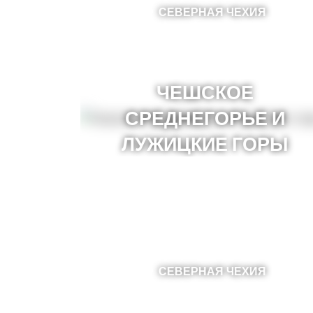
СЕВЕРНАЯ ЧЕХИЯ
ЧЕШСКОЕ
СРЕДНЕГОРЬЕ И
ЛУЖИЦКИЕ ГОРЫ
СЕВЕРНАЯ ЧЕХИЯ