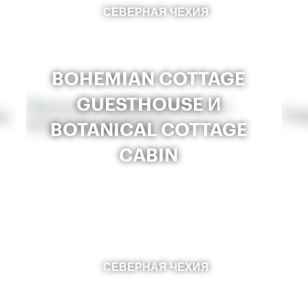
СЕВЕРНАЯ ЧЕХИЯ
BOHEMIAN COTTAGE
GUESTHOUSE И
BOTANICAL COTTAGE
CABIN
СЕВЕРНАЯ ЧЕХИЯ