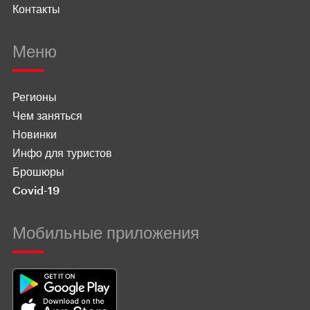
Контакты
Меню
Регионы
Чем заняться
Новинки
Инфо для туристов
Брошюры
Covid-19
Мобильные приложения