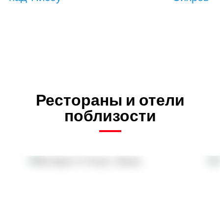
Рестораны и отели
поблизости