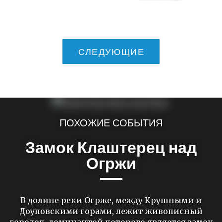
СЛЕДУЮЩИЕ
ПОХОЖИЕ СОБЫТИЯ
Замок Клаштерец над
Огржи
В долине реки Огрже, между Крушными и
Доуповскими горами, лежит живописный